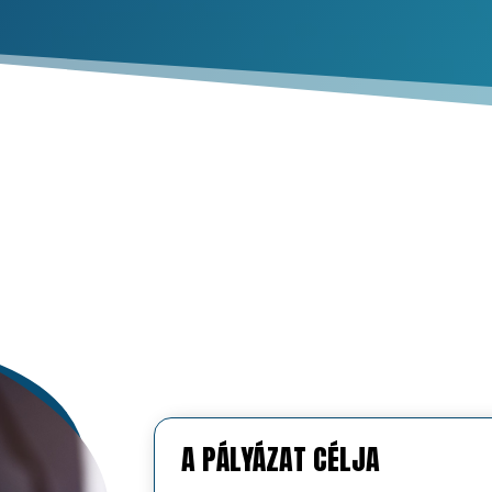
A PÁLYÁZAT CÉLJA