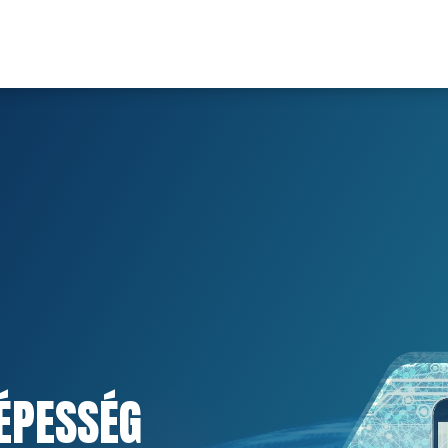
ÉPESSÉG