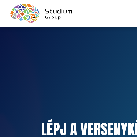
LÉPJ A VERSENYK