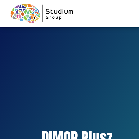
DIMOP Plusz