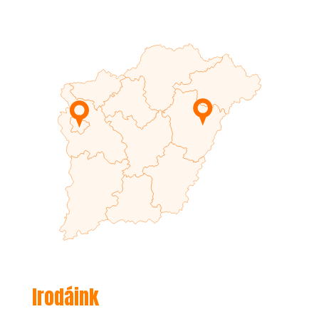
Irodáink