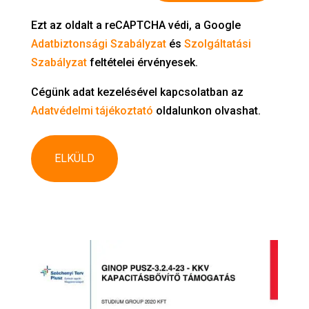
Ezt az oldalt a reCAPTCHA védi, a Google
Adatbiztonsági Szabályzat
és
Szolgáltatási
Szabályzat
feltételei érvényesek.
Cégünk adat kezelésével kapcsolatban az
Adatvédelmi tájékoztató
oldalunkon olvashat.