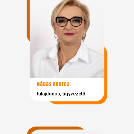
Nádas Andrea
tulajdonos, ügyvezető