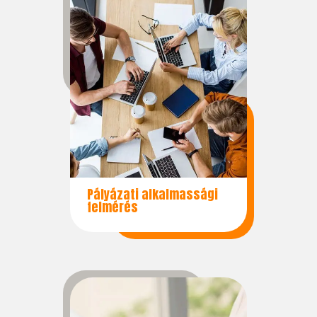
Pályázati alkalmassági
felmérés