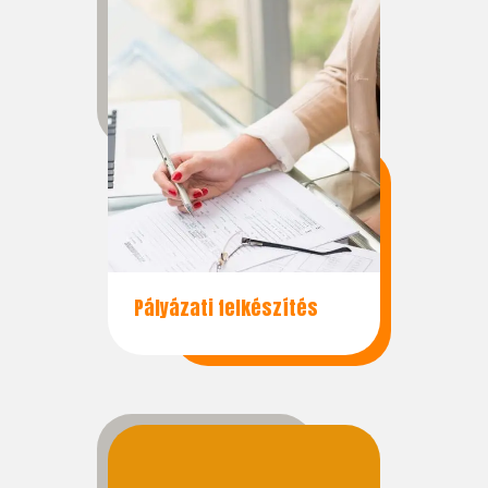
Pályázati felkészítés