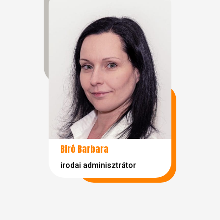
Biró Barbara
irodai adminisztrátor