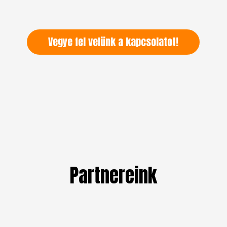
Vegye fel velünk a kapcsolatot!
Partnereink