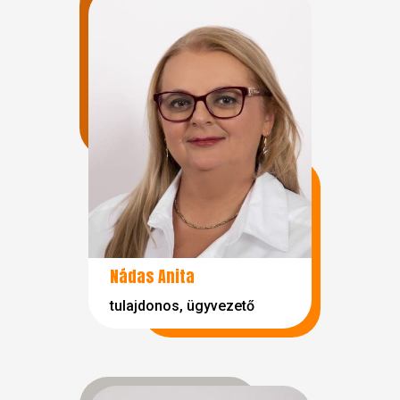
Nádas Anita
tulajdonos, ügyvezető