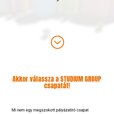
;
Akkor válassza a STUDIUM GROUP
csapatát!
Mi nem egy megszokott pályázatíró csapat