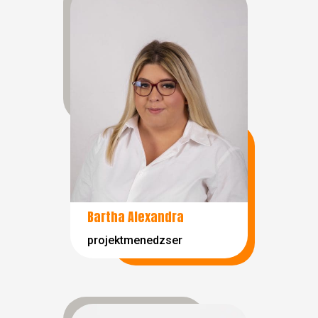
Bartha Alexandra
projektmenedzser