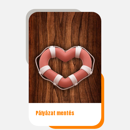
Pályázat mentés