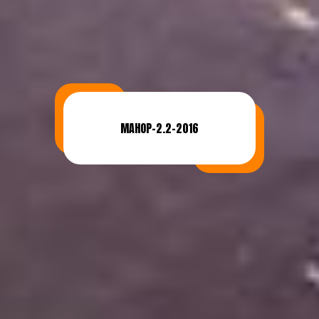
MAHOP-2.2-2016