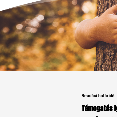
Beadási határidő:
Támogatás i