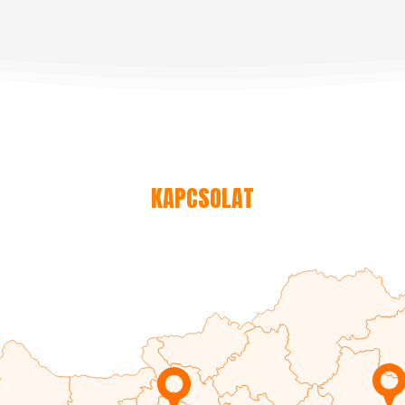
KAPCSOLAT