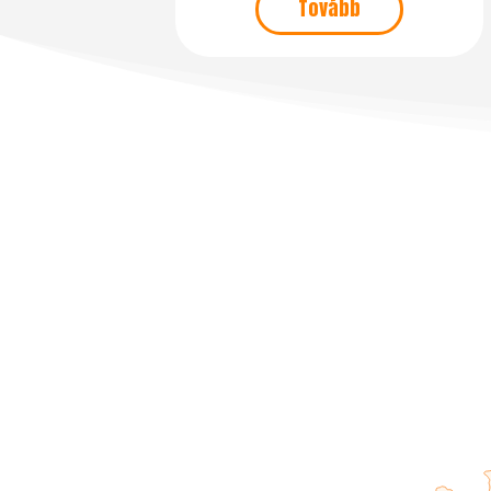
Tovább