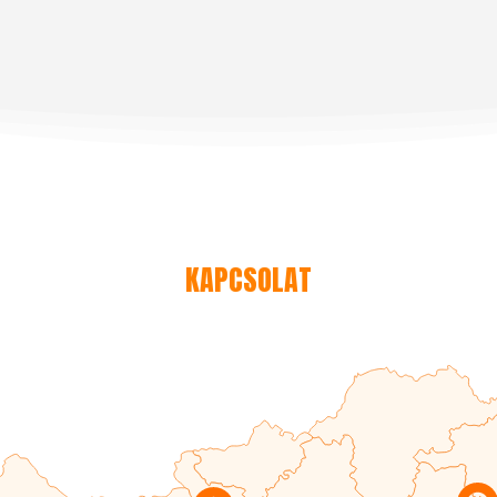
KAPCSOLAT