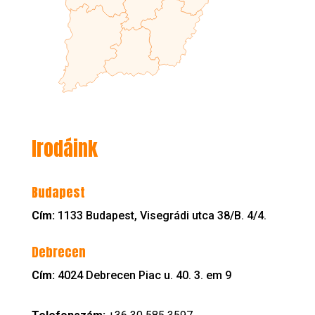
Irodáink
Budapest
Cím:
1133 Budapest, Visegrádi utca 38/B. 4/4.
Debrecen
Cím:
4024 Debrecen Piac u. 40. 3. em 9