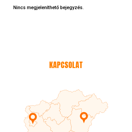
Nincs megjeleníthető bejegyzés.
KAPCSOLAT