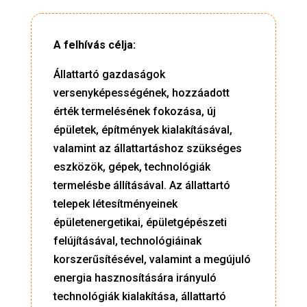
A felhívás célja:
Állattartó gazdaságok
versenyképességének, hozzáadott
érték termelésének fokozása, új
épületek, építmények kialakításával,
valamint az állattartáshoz szükséges
eszközök, gépek, technológiák
termelésbe állításával. Az állattartó
telepek létesítményeinek
épületenergetikai, épületgépészeti
felújításával, technológiáinak
korszerűsítésével, valamint a megújuló
energia hasznosítására irányuló
technológiák kialakítása, állattartó