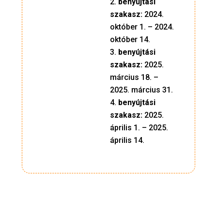
benyújtási
szakasz:
2024.
október 1. – 2024.
október 14.
benyújtási
szakasz:
2025.
március 18. –
2025. március 31.
benyújtási
szakasz:
2025.
április 1. – 2025.
április 14.