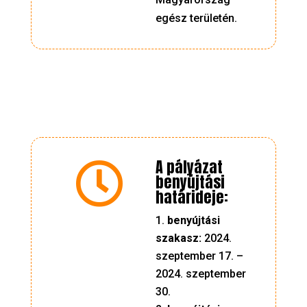
egész területén.
A pályázat

benyújtási
határideje:
benyújtási
szakasz:
2024.
szeptember 17. –
2024. szeptember
30.