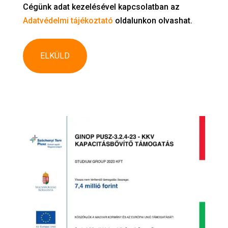
Cégünk adat kezelésével kapcsolatban az
Adatvédelmi tájékoztató
oldalunkon olvashat.