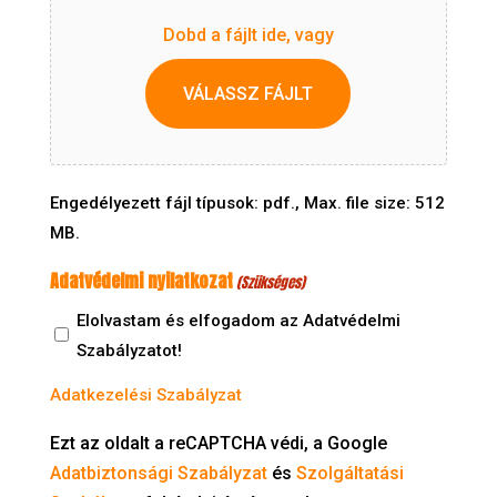
Dobd a fájlt ide, vagy
VÁLASSZ FÁJLT
Engedélyezett fájl típusok: pdf., Max. file size: 512
MB.
Adatvédelmi nyilatkozat
(Szükséges)
Elolvastam és elfogadom az Adatvédelmi
Szabályzatot!
Adatkezelési Szabályzat
Ezt az oldalt a reCAPTCHA védi, a Google
Adatbiztonsági Szabályzat
és
Szolgáltatási